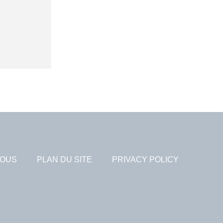
NOUS
PLAN DU SITE
PRIVACY POLICY