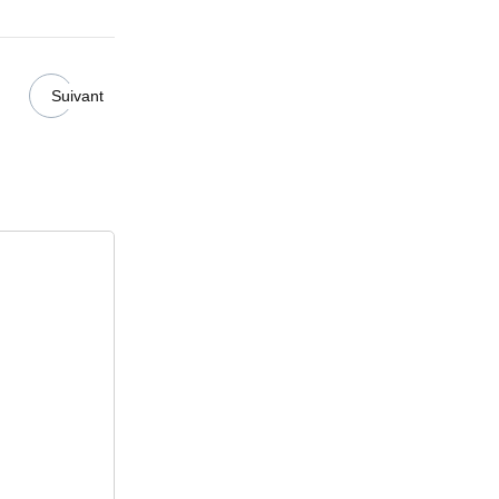
Suivant