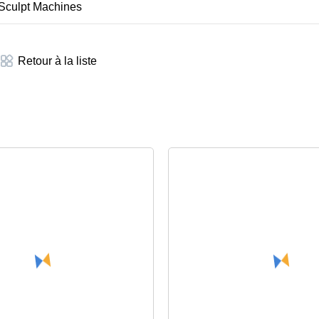
Retour à la liste