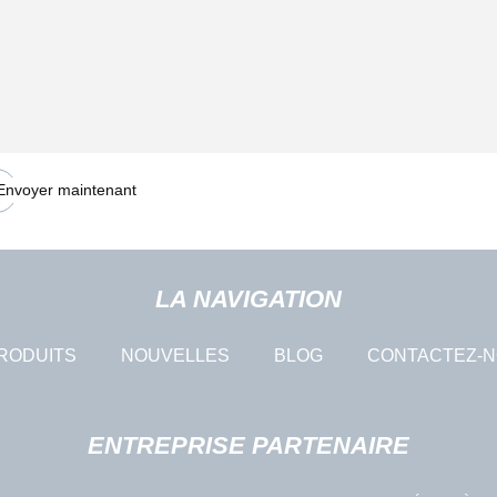
Envoyer maintenant
LA NAVIGATION
RODUITS
NOUVELLES
BLOG
CONTACTEZ-
ENTREPRISE PARTENAIRE