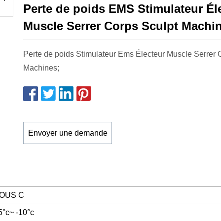
Perte de poids EMS Stimulateur Él
Muscle Serrer Corps Sculpt Machi
Perte de poids Stimulateur Ems Électeur Muscle Serrer 
Machines;
Envoyer une demande
OUS C
5°c~ -10°c