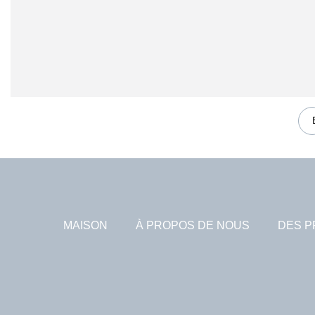
MAISON
À PROPOS DE NOUS
DES P