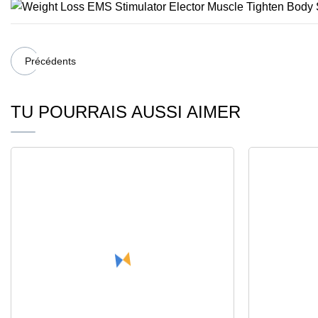
Précédents
TU POURRAIS AUSSI AIMER