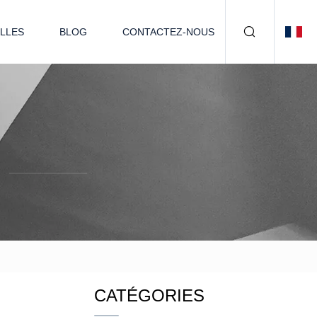
LLES
BLOG
CONTACTEZ-NOUS
CATÉGORIES