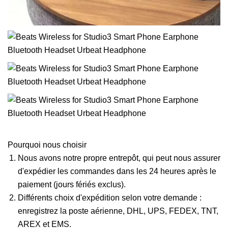
Pourquoi nous choisir
Nous avons notre propre entrepôt, qui peut nous assurer
d'expédier les commandes dans les 24 heures après le
paiement (jours fériés exclus).
Différents choix d'expédition selon votre demande :
enregistrez la poste aérienne, DHL, UPS, FEDEX, TNT,
AREX et EMS.