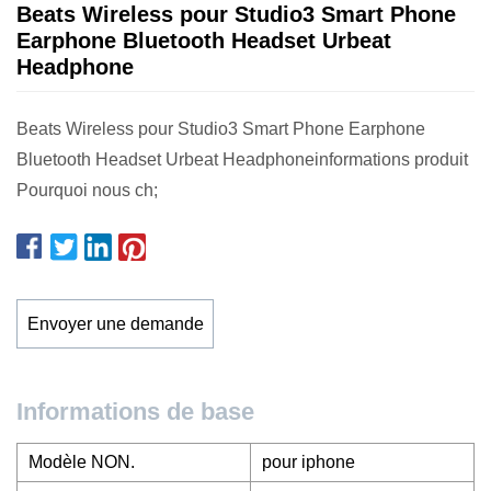
Beats Wireless pour Studio3 Smart Phone
Earphone Bluetooth Headset Urbeat
Headphone
Beats Wireless pour Studio3 Smart Phone Earphone
Bluetooth Headset Urbeat Headphoneinformations produit
Pourquoi nous ch;
Envoyer une demande
Informations de base
Modèle NON.
pour iphone