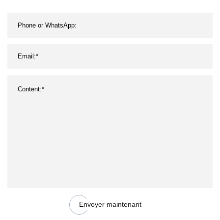
Envoyer maintenant