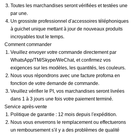
Toutes les marchandises seront vérifiées et testées une
par une.
Un grossiste professionnel d'accessoires téléphoniques
à guichet unique mettant à jour de nouveaux produits
incroyables tout le temps.
Comment commander
Veuillez envoyer votre commande directement par
WhatsApp/TM/Skype/WeChat, et confirmez vos
exigences sur les modèles, les quantités, les couleurs.
Nous vous répondrons avec une facture profoma en
fonction de votre demande de commande.
Veuillez vérifier le PI, vos marchandises seront livrées
dans 1 à 3 jours une fois votre paiement terminé.
Service après-vente
Politique de garantie : 12 mois depuis l'expédition.
Nous vous enverrons le remplacement ou effectuerons
un remboursement s'il y a des problèmes de qualité