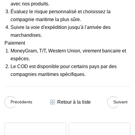
avec nos produits.
Évaluez le risque personnalisé et choisissez la
compagnie maritime la plus sûre.
Suivre la voie d'expédition jusqu'à l'arrivée des
marchandises.
Paiement
MoneyGram, T/T, Western Union, virement bancaire et
espèces.
Le COD est disponible pour certains pays par des
compagnies maritimes spécifiques.
Retour à la liste
Précédents
Suivant