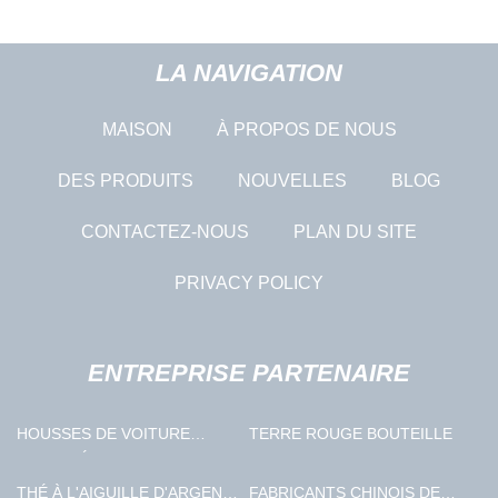
LA NAVIGATION
MAISON
À PROPOS DE NOUS
DES PRODUITS
NOUVELLES
BLOG
CONTACTEZ-NOUS
PLAN DU SITE
PRIVACY POLICY
ENTREPRISE PARTENAIRE
HOUSSES DE VOITURE
TERRE ROUGE BOUTEILLE
IMPERMÉABLES
PERSONNALISÉES
THÉ À L'AIGUILLE D'ARGENT
FABRICANTS CHINOIS DE