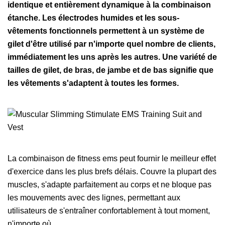
identique et entièrement dynamique à la combinaison
étanche. Les électrodes humides et les sous-
vêtements fonctionnels permettent à un système de
gilet d'être utilisé par n'importe quel nombre de clients,
immédiatement les uns après les autres. Une variété de
tailles de gilet, de bras, de jambe et de bas signifie que
les vêtements s'adaptent à toutes les formes.
La combinaison de fitness ems peut fournir le meilleur effet
d'exercice dans les plus brefs délais. Couvre la plupart des
muscles, s'adapte parfaitement au corps et ne bloque pas
les mouvements avec des lignes, permettant aux
utilisateurs de s'entraîner confortablement à tout moment,
n'importe où.