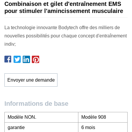
Combinaison et gilet d'entraînement EMS
pour stimuler l'amincissement musculaire
La technologie innovante Bodytech offre des milliers de
nouvelles possibilités pour chaque concept d'entraînement
indiv;
Envoyer une demande
Informations de base
Modèle NON.
Modèle 908
garantie
6 mois