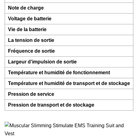
Note de charge
Voltage de batterie
Vie de la batterie
La tension de sortie
Fréquence de sortie
Largeur d'impulsion de sortie
Température et humidité de fonctionnement
Température et humidité de transport et de stockage
Pression de service
Pression de transport et de stockage