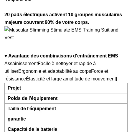
20 pads électriques activent 10 groupes musculaires
majeurs couvrant 90% de votre corps.
♥ Avantage des combinaisons d'entraînement EMS
AssainissementFacile à nettoyer et rapide à
utiliserErgonomie et adaptabilité au corpsForce et
résistanceÉlasticité et large amplitude de mouvement]
Projet
Poids de l'équipement
Taille de l'équipement
garantie
Capacité de la batterie