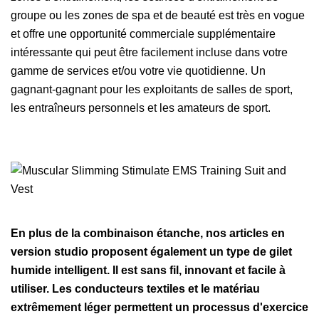
groupe ou les zones de spa et de beauté est très en vogue
et offre une opportunité commerciale supplémentaire
intéressante qui peut être facilement incluse dans votre
gamme de services et/ou votre vie quotidienne. Un
gagnant-gagnant pour les exploitants de salles de sport,
les entraîneurs personnels et les amateurs de sport.
En plus de la combinaison étanche, nos articles en
version studio proposent également un type de gilet
humide intelligent. Il est sans fil, innovant et facile à
utiliser. Les conducteurs textiles et le matériau
extrêmement léger permettent un processus d'exercice