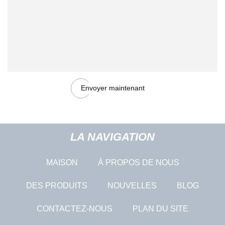
Envoyer maintenant
LA NAVIGATION
MAISON
À PROPOS DE NOUS
DES PRODUITS
NOUVELLES
BLOG
CONTACTEZ-NOUS
PLAN DU SITE