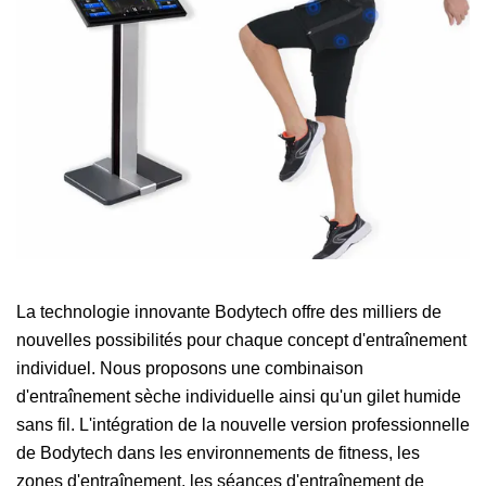
La technologie innovante Bodytech offre des milliers de
nouvelles possibilités pour chaque concept d'entraînement
individuel. Nous proposons une combinaison
d'entraînement sèche individuelle ainsi qu'un gilet humide
sans fil. L'intégration de la nouvelle version professionnelle
de Bodytech dans les environnements de fitness, les
zones d'entraînement, les séances d'entraînement de