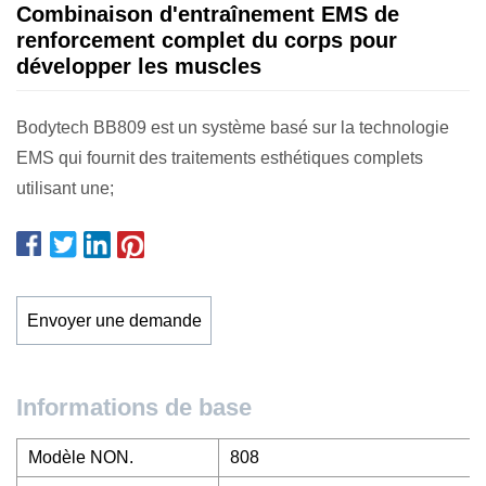
Combinaison d'entraînement EMS de
renforcement complet du corps pour
développer les muscles
Bodytech BB809 est un système basé sur la technologie
EMS qui fournit des traitements esthétiques complets
utilisant une;
Envoyer une demande
Informations de base
Modèle NON.
808