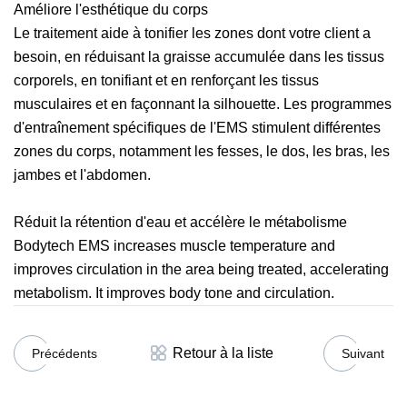
Améliore l'esthétique du corps
Le traitement aide à tonifier les zones dont votre client a
besoin, en réduisant la graisse accumulée dans les tissus
corporels, en tonifiant et en renforçant les tissus
musculaires et en façonnant la silhouette. Les programmes
d'entraînement spécifiques de l'EMS stimulent différentes
zones du corps, notamment les fesses, le dos, les bras, les
jambes et l'abdomen.
Réduit la rétention d'eau et accélère le métabolisme
Bodytech EMS increases muscle temperature and
improves circulation in the area being treated, accelerating
metabolism. It improves body tone and circulation.
Retour à la liste
Précédents
Suivant