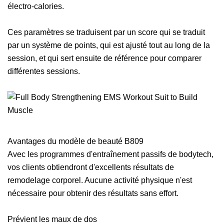
électro-calories.
Ces paramètres se traduisent par un score qui se traduit
par un système de points, qui est ajusté tout au long de la
session, et qui sert ensuite de référence pour comparer
différentes sessions.
Avantages du modèle de beauté B809
Avec les programmes d'entraînement passifs de bodytech,
vos clients obtiendront d'excellents résultats de
remodelage corporel. Aucune activité physique n'est
nécessaire pour obtenir des résultats sans effort.
Prévient les maux de dos