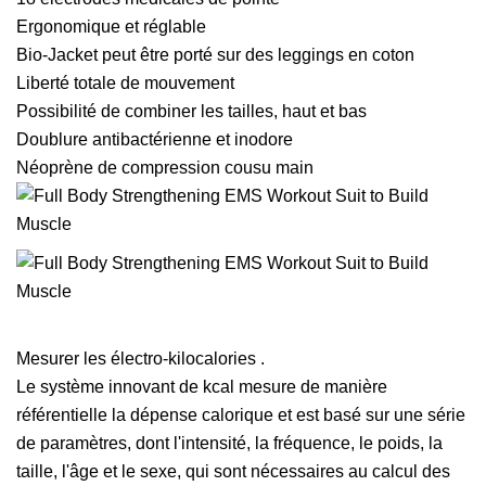
Ergonomique et réglable
Bio-Jacket peut être porté sur des leggings en coton
Liberté totale de mouvement
Possibilité de combiner les tailles, haut et bas
Doublure antibactérienne et inodore
Néoprène de compression cousu main
Mesurer les électro-kilocalories .
Le système innovant de kcal mesure de manière
référentielle la dépense calorique et est basé sur une série
de paramètres, dont l'intensité, la fréquence, le poids, la
taille, l'âge et le sexe, qui sont nécessaires au calcul des