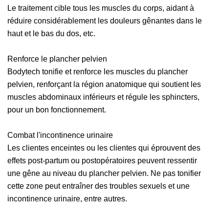
Le traitement cible tous les muscles du corps, aidant à
réduire considérablement les douleurs gênantes dans le
haut et le bas du dos, etc.
Renforce le plancher pelvien
Bodytech tonifie et renforce les muscles du plancher
pelvien, renforçant la région anatomique qui soutient les
muscles abdominaux inférieurs et régule les sphincters,
pour un bon fonctionnement.
Combat l'incontinence urinaire
Les clientes enceintes ou les clientes qui éprouvent des
effets post-partum ou postopératoires peuvent ressentir
une gêne au niveau du plancher pelvien. Ne pas tonifier
cette zone peut entraîner des troubles sexuels et une
incontinence urinaire, entre autres.