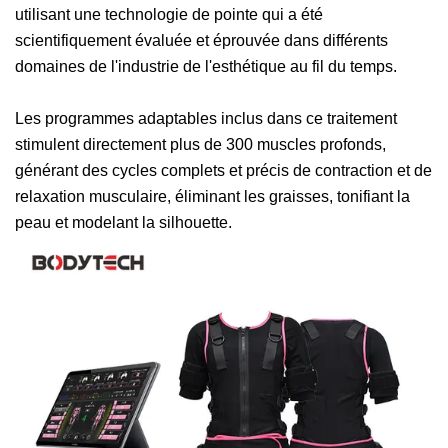
utilisant une technologie de pointe qui a été
scientifiquement évaluée et éprouvée dans différents
domaines de l'industrie de l'esthétique au fil du temps.
Les programmes adaptables inclus dans ce traitement
stimulent directement plus de 300 muscles profonds,
générant des cycles complets et précis de contraction et de
relaxation musculaire, éliminant les graisses, tonifiant la
peau et modelant la silhouette.