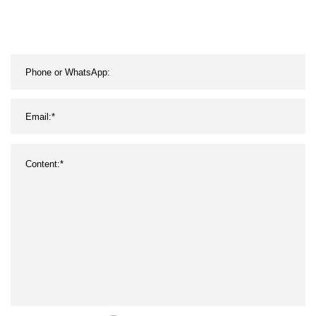
Fitness Suit