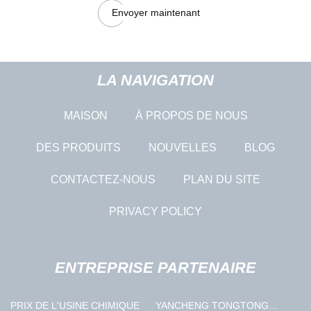
Envoyer maintenant
LA NAVIGATION
MAISON
À PROPOS DE NOUS
DES PRODUITS
NOUVELLES
BLOG
CONTACTEZ-NOUS
PLAN DU SITE
PRIVACY POLICY
ENTREPRISE PARTENAIRE
PRIX DE L'USINE CHIMIQUE
YANCHENG TONGTONG