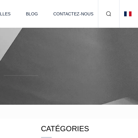
LLES
BLOG
CONTACTEZ-NOUS
CATÉGORIES