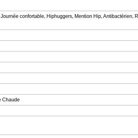
, Journée confortable, Hiphuggers, Mention Hip, Antibactérien, 
e Chaude