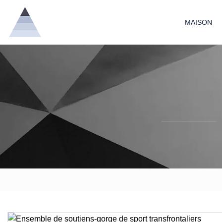
MAISON