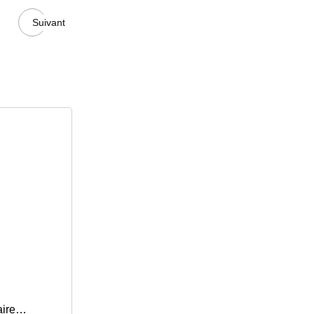
Suivant
ire