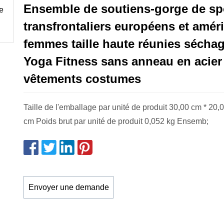
Ensemble de soutiens-gorge de sp
transfrontaliers européens et amér
femmes taille haute réunies séchag
Yoga Fitness sans anneau en acier
vêtements costumes
Taille de l'emballage par unité de produit 30,00 cm * 20,
cm Poids brut par unité de produit 0,052 kg Ensemb;
Envoyer une demande