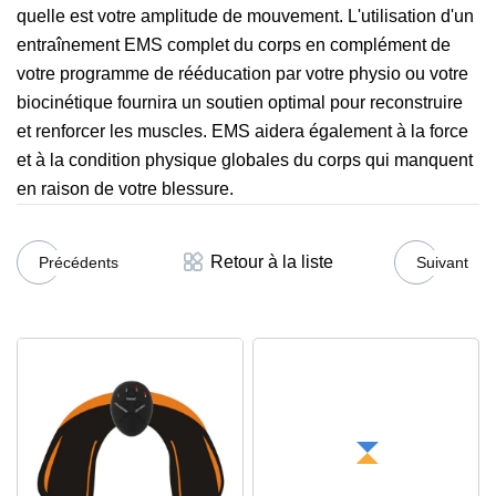
quelle est votre amplitude de mouvement. L'utilisation d'un
entraînement EMS complet du corps en complément de
votre programme de rééducation par votre physio ou votre
biocinétique fournira un soutien optimal pour reconstruire
et renforcer les muscles. EMS aidera également à la force
et à la condition physique globales du corps qui manquent
en raison de votre blessure.
Retour à la liste
Précédents
Suivant