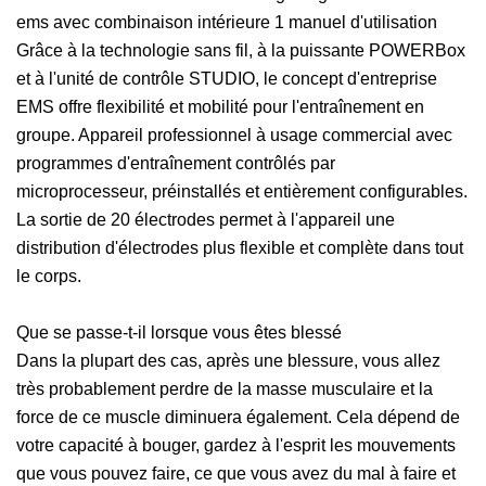
ems avec combinaison intérieure 1 manuel d'utilisation
Grâce à la technologie sans fil, à la puissante POWERBox
et à l'unité de contrôle STUDIO, le concept d'entreprise
EMS offre flexibilité et mobilité pour l'entraînement en
groupe. Appareil professionnel à usage commercial avec
programmes d'entraînement contrôlés par
microprocesseur, préinstallés et entièrement configurables.
La sortie de 20 électrodes permet à l'appareil une
distribution d'électrodes plus flexible et complète dans tout
le corps.
Que se passe-t-il lorsque vous êtes blessé
Dans la plupart des cas, après une blessure, vous allez
très probablement perdre de la masse musculaire et la
force de ce muscle diminuera également. Cela dépend de
votre capacité à bouger, gardez à l'esprit les mouvements
que vous pouvez faire, ce que vous avez du mal à faire et