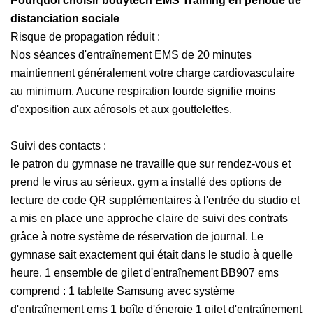
Pourquoi choisir bodytech EMS Training en période de
distanciation sociale
Risque de propagation réduit :
Nos séances d'entraînement EMS de 20 minutes
maintiennent généralement votre charge cardiovasculaire
au minimum. Aucune respiration lourde signifie moins
d'exposition aux aérosols et aux gouttelettes.
Suivi des contacts :
le patron du gymnase ne travaille que sur rendez-vous et
prend le virus au sérieux. gym a installé des options de
lecture de code QR supplémentaires à l'entrée du studio et
a mis en place une approche claire de suivi des contrats
grâce à notre système de réservation de journal. Le
gymnase sait exactement qui était dans le studio à quelle
heure. 1 ensemble de gilet d'entraînement BB907 ems
comprend : 1 tablette Samsung avec système
d'entraînement ems 1 boîte d'énergie 1 gilet d'entraînement