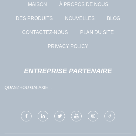
MAISON
À PROPOS DE NOUS
DES PRODUITS
NOUVELLES
BLOG
CONTACTEZ-NOUS
PLAN DU SITE
PRIVACY POLICY
ENTREPRISE PARTENAIRE
QUANZHOU GALAXIE
IMPORTER & EXPORTER CIE,
LTÉE