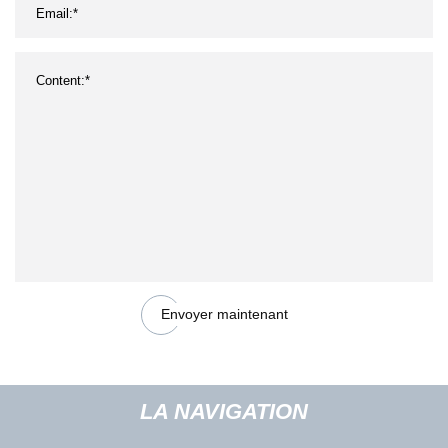
Envoyer maintenant
LA NAVIGATION