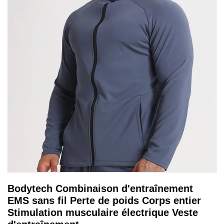
Bodytech Combinaison d'entraînement
EMS sans fil Perte de poids Corps entier
Stimulation musculaire électrique Veste