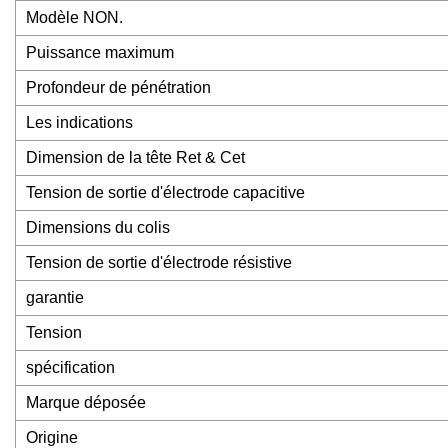
Modèle NON.
Puissance maximum
Profondeur de pénétration
Les indications
Dimension de la tête Ret & Cet
Tension de sortie d'électrode capacitive
Dimensions du colis
Tension de sortie d'électrode résistive
garantie
Tension
spécification
Marque déposée
Origine