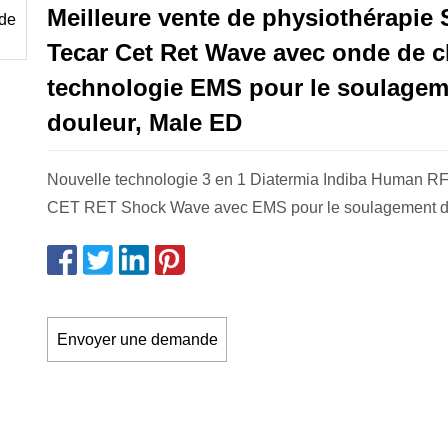
Meilleure vente de physiothérapie
Tecar Cet Ret Wave avec onde de c
technologie EMS pour le soulagem
douleur, Male ED
Nouvelle technologie 3 en 1 Diatermia Indiba Human RF
CET RET Shock Wave avec EMS pour le soulagement de
Envoyer une demande