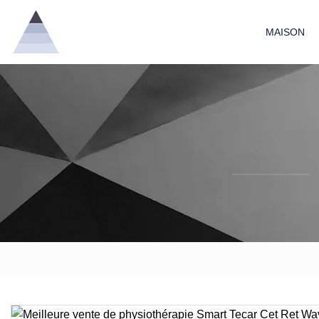
MAISON