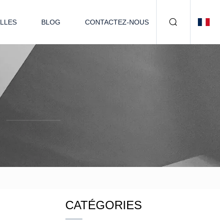
LLES
BLOG
CONTACTEZ-NOUS
CATÉGORIES