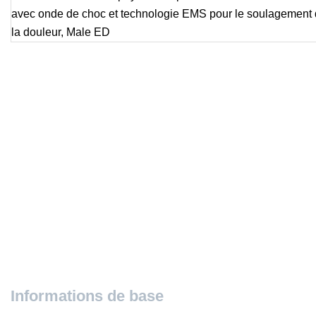
Informations de base