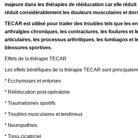
majeure dans les thérapies de rééducation car elle réduit
réduit considérablement les douleurs musculaires et dor
TECAR est utilisé pour traiter des troubles tels que les ent
arthralgies chroniques, les contractures, les foulures et
articulaires, les processus arthritiques, les lumbagos et l
blessures sportives.
Effets de la thérapie TECAR
Les effets bénéfiques de la thérapie TECAR sont principalemen
* Ecchymoses et entorses
* Rééducation post-opératoire
* Traumatismes sportifs
* Troubles musculaires et tendineux
* Neuropathies
* Tissu cicatriciel