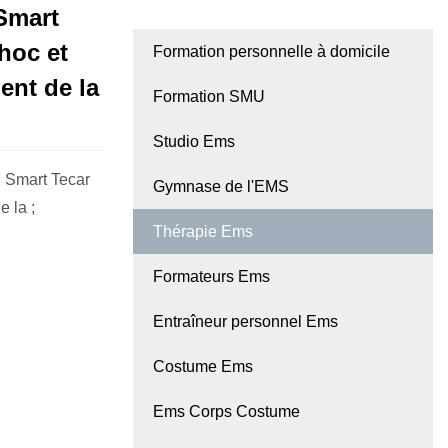
 Smart
hoc et
Formation personnelle à domicile
ent de la
Formation SMU
Studio Ems
 Smart Tecar
Gymnase de l'EMS
 la ;
Thérapie Ems
Formateurs Ems
Entraîneur personnel Ems
Costume Ems
Ems Corps Costume